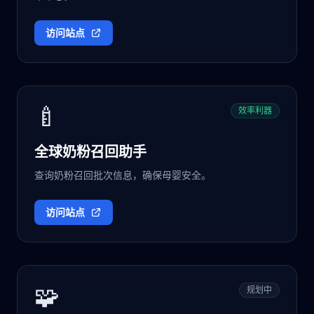
访问站点
🍼
效率利器
全球奶粉召回助手
查询奶粉召回批次信息，确保母婴安全。
访问站点
🧩
规划中